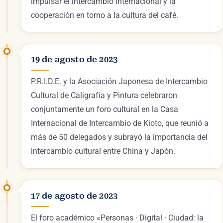
impulsar el intercambio internacional y la
cooperación en torno a la cultura del café.
19 de agosto de 2023
P.R.I.D.E. y la Asociación Japonesa de Intercambio
Cultural de Caligrafía y Pintura celebraron
conjuntamente un foro cultural en la Casa
Internacional de Intercambio de Kioto, que reunió a
más de 50 delegados y subrayó la importancia del
intercambio cultural entre China y Japón.
17 de agosto de 2023
El foro académico «Personas · Digital · Ciudad: la