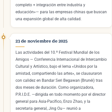
completo + integración entre industria y
educación»— para las empresas chinas que buscan
una expansión global de alta calidad.
23 de noviembre de 2025
Las actividades del 10.º Festival Mundial de los
Amigos — Conferencia Internacional de Intercambio
Cultural y Artístico, bajo el lema «Unidos por la
amistad, compartiendo las artes», se clausuraron
con calidez en Bandar Seri Begawan (Brunéi) tras
dos meses de duración. Como organizadora,
P.R.I.D.E. —dirigida en todo momento por el director
general para Asia-Pacífico, Enzo Zhao, y la
secretaria general, Jing Ou— reunió a