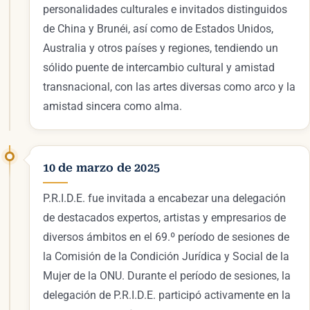
personalidades culturales e invitados distinguidos
de China y Brunéi, así como de Estados Unidos,
Australia y otros países y regiones, tendiendo un
sólido puente de intercambio cultural y amistad
transnacional, con las artes diversas como arco y la
amistad sincera como alma.
10 de marzo de 2025
P.R.I.D.E. fue invitada a encabezar una delegación
de destacados expertos, artistas y empresarios de
diversos ámbitos en el 69.º período de sesiones de
la Comisión de la Condición Jurídica y Social de la
Mujer de la ONU. Durante el período de sesiones, la
delegación de P.R.I.D.E. participó activamente en la