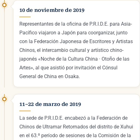
10 de noviembre de 2019
Representantes de la oficina de P.R.I.D.E. para Asia-
Pacífico viajaron a Japón para coorganizar, junto
con la Federación Japonesa de Escritores y Artistas
Chinos, el intercambio cultural y artístico chino-
japonés «Noche de la Cultura China · Otoño de las
Artes», al que asistió por invitación el Cónsul
General de China en Osaka.
11–22 de marzo de 2019
La sede de P.R.I.D.E. encabezó a la Federación de
Chinos de Ultramar Retornados del distrito de Xuhui
en el 63.º período de sesiones de la Comisión de la