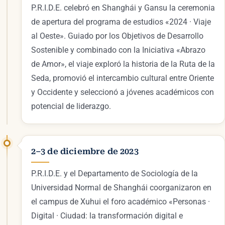
P.R.I.D.E. celebró en Shanghái y Gansu la ceremonia
de apertura del programa de estudios «2024 · Viaje
al Oeste». Guiado por los Objetivos de Desarrollo
Sostenible y combinado con la Iniciativa «Abrazo
de Amor», el viaje exploró la historia de la Ruta de la
Seda, promovió el intercambio cultural entre Oriente
y Occidente y seleccionó a jóvenes académicos con
potencial de liderazgo.
2–3 de diciembre de 2023
P.R.I.D.E. y el Departamento de Sociología de la
Universidad Normal de Shanghái coorganizaron en
el campus de Xuhui el foro académico «Personas ·
Digital · Ciudad: la transformación digital e