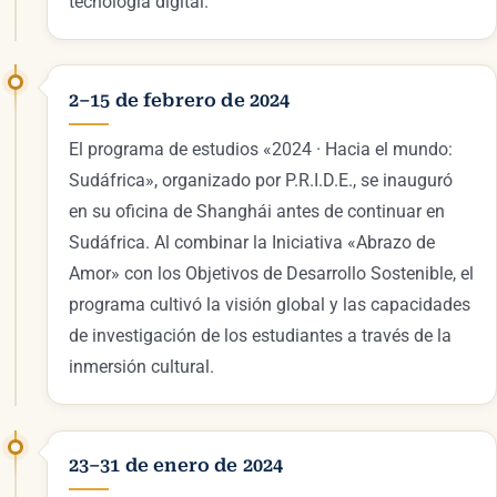
tecnología digital.
2–15 de febrero de 2024
El programa de estudios «2024 · Hacia el mundo:
Sudáfrica», organizado por P.R.I.D.E., se inauguró
en su oficina de Shanghái antes de continuar en
Sudáfrica. Al combinar la Iniciativa «Abrazo de
Amor» con los Objetivos de Desarrollo Sostenible, el
programa cultivó la visión global y las capacidades
de investigación de los estudiantes a través de la
inmersión cultural.
23–31 de enero de 2024