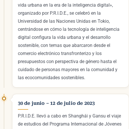
vida urbana en la era de la inteligencia digital»,
organizado por P.R.I.D.E., se celebró en la
Universidad de las Naciones Unidas en Tokio,
centrándose en cómo la tecnología de inteligencia
digital configura la vida urbana y el desarrollo
sostenible, con temas que abarcaron desde el
comercio electrónico transfronterizo y los
presupuestos con perspectiva de género hasta el
cuidado de personas mayores en la comunidad y
las ecocomunidades sostenibles.
30 de junio – 12 de julio de 2023
P.R.I.D.E. llevó a cabo en Shanghái y Gansu el viaje
de estudios del Programa Internacional de Jóvenes