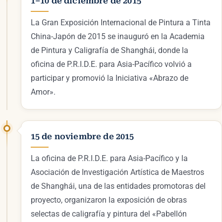
1–10 de diciembre de 2015
La Gran Exposición Internacional de Pintura a Tinta
China-Japón de 2015 se inauguró en la Academia
de Pintura y Caligrafía de Shanghái, donde la
oficina de P.R.I.D.E. para Asia-Pacífico volvió a
participar y promovió la Iniciativa «Abrazo de
Amor».
15 de noviembre de 2015
La oficina de P.R.I.D.E. para Asia-Pacífico y la
Asociación de Investigación Artística de Maestros
de Shanghái, una de las entidades promotoras del
proyecto, organizaron la exposición de obras
selectas de caligrafía y pintura del «Pabellón