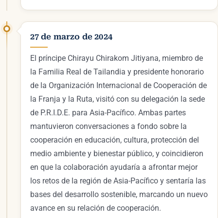
27 de marzo de 2024
El príncipe Chirayu Chirakom Jitiyana, miembro de
la Familia Real de Tailandia y presidente honorario
de la Organización Internacional de Cooperación de
la Franja y la Ruta, visitó con su delegación la sede
de P.R.I.D.E. para Asia-Pacífico. Ambas partes
mantuvieron conversaciones a fondo sobre la
cooperación en educación, cultura, protección del
medio ambiente y bienestar público, y coincidieron
en que la colaboración ayudaría a afrontar mejor
los retos de la región de Asia-Pacífico y sentaría las
bases del desarrollo sostenible, marcando un nuevo
avance en su relación de cooperación.