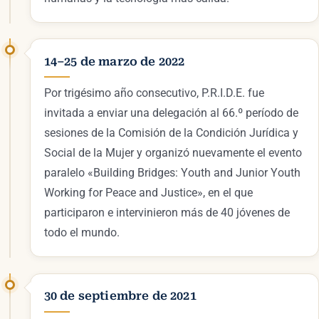
14–25 de marzo de 2022
Por trigésimo año consecutivo, P.R.I.D.E. fue
invitada a enviar una delegación al 66.º período de
sesiones de la Comisión de la Condición Jurídica y
Social de la Mujer y organizó nuevamente el evento
paralelo «Building Bridges: Youth and Junior Youth
Working for Peace and Justice», en el que
participaron e intervinieron más de 40 jóvenes de
todo el mundo.
30 de septiembre de 2021