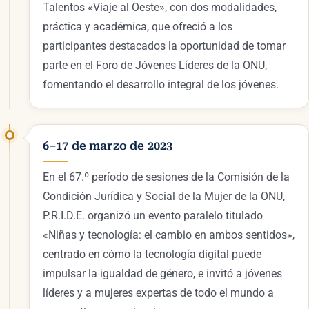
Talentos «Viaje al Oeste», con dos modalidades,
práctica y académica, que ofreció a los
participantes destacados la oportunidad de tomar
parte en el Foro de Jóvenes Líderes de la ONU,
fomentando el desarrollo integral de los jóvenes.
6–17 de marzo de 2023
En el 67.º período de sesiones de la Comisión de la
Condición Jurídica y Social de la Mujer de la ONU,
P.R.I.D.E. organizó un evento paralelo titulado
«Niñas y tecnología: el cambio en ambos sentidos»,
centrado en cómo la tecnología digital puede
impulsar la igualdad de género, e invitó a jóvenes
líderes y a mujeres expertas de todo el mundo a