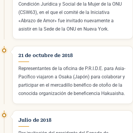
Condición Jurídica y Social de la Mujer de la ONU
(CSW63), en el que el comité de la Iniciativa
«Abrazo de Amor» fue invitado nuevamente a
asistir en la Sede de la ONU en Nueva York.
21 de octubre de 2018
Representantes de la oficina de P.R.I.D.E. para Asia-
Pacífico viajaron a Osaka (Japón) para colaborar y
participar en el mercadillo benéfico de otoño de la
conocida organización de beneficencia Hakuaisha.
Julio de 2018