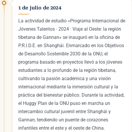
1 de julio de 2024
La actividad de estudio «Programa Internacional de
Jóvenes Talentos · 2024 · Viaje al Oeste: la región
tibetana de Gannan» se inauguró en la oficina de
P.R.I.D.E. en Shanghái. Enmarcado en los Objetivos
de Desarrollo Sostenible 2030 de la ONU, el
programa basado en proyectos llevó a los jóvenes
estudiantes a lo profundo de la región tibetana,
cultivando la pasión académica y una visión
internacional mediante la inmersión cultural y la
práctica del bienestar público. Durante la actividad,
el Huggy Plan de la ONU puso en marcha un
intercambio cultural juvenil entre Shanghái y
Gannan, tendiendo un puente de corazones
infantiles entre el este y el oeste de China.