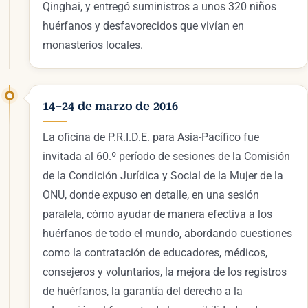
Qinghai, y entregó suministros a unos 320 niños
huérfanos y desfavorecidos que vivían en
monasterios locales.
14–24 de marzo de 2016
La oficina de P.R.I.D.E. para Asia-Pacífico fue
invitada al 60.º período de sesiones de la Comisión
de la Condición Jurídica y Social de la Mujer de la
ONU, donde expuso en detalle, en una sesión
paralela, cómo ayudar de manera efectiva a los
huérfanos de todo el mundo, abordando cuestiones
como la contratación de educadores, médicos,
consejeros y voluntarios, la mejora de los registros
de huérfanos, la garantía del derecho a la