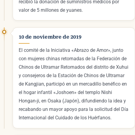
recibió la donación de suministros médicos por
valor de 5 millones de yuanes.
10 de noviembre de 2019
El comité de la Iniciativa «Abrazo de Amor», junto
con mujeres chinas retornadas de la Federación de
Chinos de Ultramar Retornados del distrito de Xuhui
y consejeros de la Estación de Chinos de Ultramar
de Kangjian, participó en un mercadillo benéfico en
el hogar infantil «Joshoen» del templo Nishi
Hongan-ji, en Osaka (Japón), difundiendo la idea y
recabando un mayor apoyo para la solicitud del Día
Internacional del Cuidado de los Huérfanos.