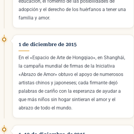
educación, el fomento de las posibilidades de
adopción y el derecho de los huérfanos a tener una
familia y amor.
1 de diciembre de 2015
En el «Espacio de Arte de Hongqiao», en Shanghái,
la campaña mundial de firmas de la Iniciativa
«Abrazo de Amor» obtuvo el apoyo de numerosos
artistas chinos y japoneses; cada firmante dejó
palabras de cariño con la esperanza de ayudar a
que más niños sin hogar sintieran el amor y el
abrazo de todo el mundo.