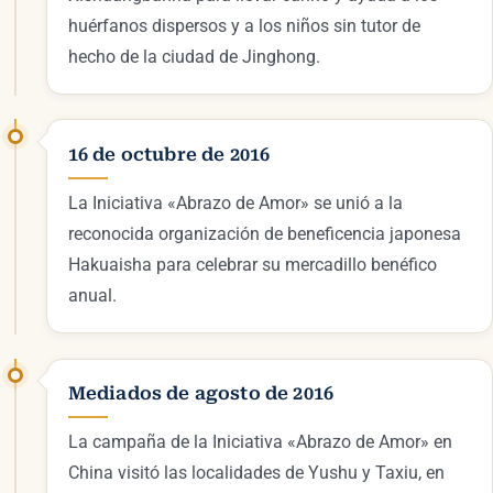
huérfanos dispersos y a los niños sin tutor de
hecho de la ciudad de Jinghong.
16 de octubre de 2016
La Iniciativa «Abrazo de Amor» se unió a la
reconocida organización de beneficencia japonesa
Hakuaisha para celebrar su mercadillo benéfico
anual.
Mediados de agosto de 2016
La campaña de la Iniciativa «Abrazo de Amor» en
China visitó las localidades de Yushu y Taxiu, en