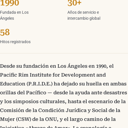
1990
30+
Fundada en Los
Años de servicio e
Ángeles
intercambio global
58
Hitos registrados
Desde su fundación en Los Ángeles en 1990, el
Pacific Rim Institute for Development and
Education (P.R.I.D.E.) ha dejado su huella en ambas
orillas del Pacífico — desde la ayuda ante desastres
y los simposios culturales, hasta el escenario de la
Comisión de la Condición Jurídica y Social de la
Mujer (CSW) de la ONU, y el largo camino de la