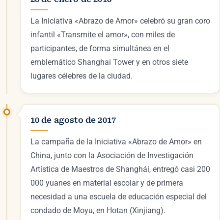
La Iniciativa «Abrazo de Amor» celebró su gran coro
infantil «Transmite el amor», con miles de
participantes, de forma simultánea en el
emblemático Shanghai Tower y en otros siete
lugares célebres de la ciudad.
10 de agosto de 2017
La campaña de la Iniciativa «Abrazo de Amor» en
China, junto con la Asociación de Investigación
Artística de Maestros de Shanghái, entregó casi 200
000 yuanes en material escolar y de primera
necesidad a una escuela de educación especial del
condado de Moyu, en Hotan (Xinjiang).