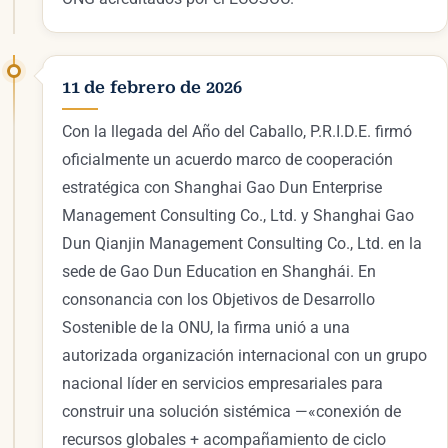
11 de febrero de 2026
Con la llegada del Año del Caballo, P.R.I.D.E. firmó
oficialmente un acuerdo marco de cooperación
estratégica con Shanghai Gao Dun Enterprise
Management Consulting Co., Ltd. y Shanghai Gao
Dun Qianjin Management Consulting Co., Ltd. en la
sede de Gao Dun Education en Shanghái. En
consonancia con los Objetivos de Desarrollo
Sostenible de la ONU, la firma unió a una
autorizada organización internacional con un grupo
nacional líder en servicios empresariales para
construir una solución sistémica —«conexión de
recursos globales + acompañamiento de ciclo