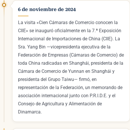
6 de noviembre de 2024
La visita «Cien Cámaras de Comercio conocen la
CIIE» se inauguró oficialmente en la 7.ª Exposición
Internacional de Importaciones de China (CIIE). La
Sra. Yang Bin —vicepresidenta ejecutiva de la
Federación de Empresas (Cámaras de Comercio) de
toda China radicadas en Shanghái, presidenta de la
Cámara de Comercio de Yunnan en Shanghái y
presidenta del Grupo Taiwu— firmó, en
representación de la Federación, un memorando de
asociación internacional junto con P.R.I.D.E. y el
Consejo de Agricultura y Alimentación de
Dinamarca.