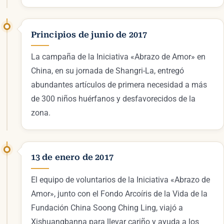
Principios de junio de 2017
La campaña de la Iniciativa «Abrazo de Amor» en
China, en su jornada de Shangri-La, entregó
abundantes artículos de primera necesidad a más
de 300 niños huérfanos y desfavorecidos de la
zona.
13 de enero de 2017
El equipo de voluntarios de la Iniciativa «Abrazo de
Amor», junto con el Fondo Arcoíris de la Vida de la
Fundación China Soong Ching Ling, viajó a
Xishuangbanna para llevar cariño y ayuda a los