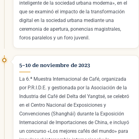
inteligente de la sociedad urbana moderna», en el
que se examinó el impacto de la transformación
digital en la sociedad urbana mediante una
ceremonia de apertura, ponencias magistrales,
foros paralelos y un foro juvenil.
5–10 de noviembre de 2023
La 6.ª Muestra Internacional de Café, organizada
por P.R.I.D.E. y gestionada por la Asociación de la
Industria del Café del Delta del Yangtsé, se celebró
en el Centro Nacional de Exposiciones y
Convenciones (Shanghái) durante la Exposición
Internacional de Importaciones de China, e incluyó
un concurso «Los mejores cafés del mundo» para