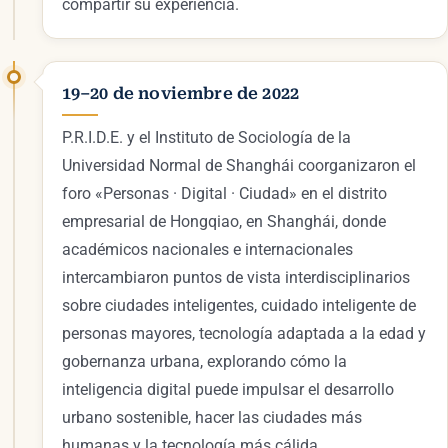
compartir su experiencia.
19–20 de noviembre de 2022
P.R.I.D.E. y el Instituto de Sociología de la
Universidad Normal de Shanghái coorganizaron el
foro «Personas · Digital · Ciudad» en el distrito
empresarial de Hongqiao, en Shanghái, donde
académicos nacionales e internacionales
intercambiaron puntos de vista interdisciplinarios
sobre ciudades inteligentes, cuidado inteligente de
personas mayores, tecnología adaptada a la edad y
gobernanza urbana, explorando cómo la
inteligencia digital puede impulsar el desarrollo
urbano sostenible, hacer las ciudades más
humanas y la tecnología más cálida.