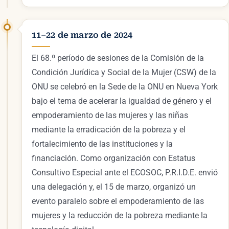
11–22 de marzo de 2024
El 68.º período de sesiones de la Comisión de la
Condición Jurídica y Social de la Mujer (CSW) de la
ONU se celebró en la Sede de la ONU en Nueva York
bajo el tema de acelerar la igualdad de género y el
empoderamiento de las mujeres y las niñas
mediante la erradicación de la pobreza y el
fortalecimiento de las instituciones y la
financiación. Como organización con Estatus
Consultivo Especial ante el ECOSOC, P.R.I.D.E. envió
una delegación y, el 15 de marzo, organizó un
evento paralelo sobre el empoderamiento de las
mujeres y la reducción de la pobreza mediante la