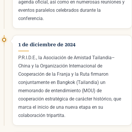
agenda oficial, así como en numerosas reuniones y
eventos paralelos celebrados durante la
conferencia.
1 de diciembre de 2024
P.R.I.D.E., la Asociación de Amistad Tailandia–
China y la Organización Internacional de
Cooperación de la Franja y la Ruta firmaron
conjuntamente en Bangkok (Tailandia) un
memorando de entendimiento (MOU) de
cooperación estratégica de carácter histórico, que
marca el inicio de una nueva etapa en su
colaboración tripartita.