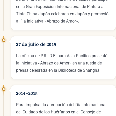
en la Gran Exposición Internacional de Pintura a
Tinta China-Japón celebrada en Japón y promovió
allí la Iniciativa «Abrazo de Amor».
27 de julio de 2015
La oficina de P.R.I.D.E. para Asia-Pacífico presentó
la Iniciativa «Abrazo de Amor» en una rueda de
prensa celebrada en la Biblioteca de Shanghái.
2014–2015
Para impulsar la aprobación del Día Internacional
del Cuidado de los Huérfanos en el Consejo de