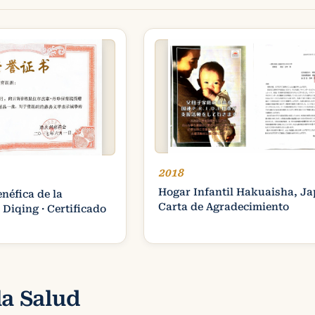
2018
Hogar Infantil Hakuaisha, Ja
néfica de la
Carta de Agradecimiento
 Diqing · Certificado
la Salud