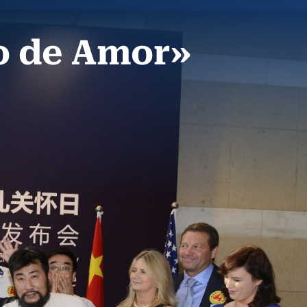
zo de Amor»