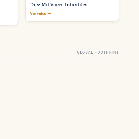
Diez Mil Voces Infantiles
Ver vídeo
→
GLOBAL FOOTPRINT