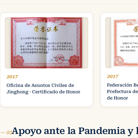
2017
2017
Federación Be
Oficina de Asuntos Civiles de
Prefectura de
Jinghong · Certificado de Honor
de Honor
Apoyo ante la Pandemia y 
— 03