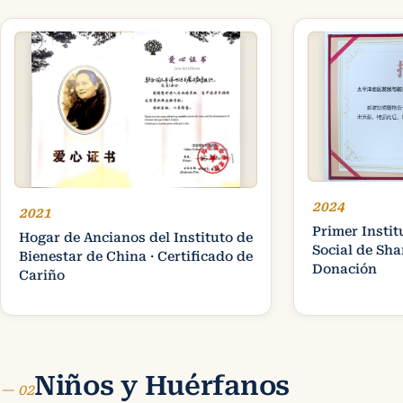
2024
2021
Primer Instit
Hogar de Ancianos del Instituto de
Social de Sha
Bienestar de China · Certificado de
Donación
Cariño
Niños y Huérfanos
— 02