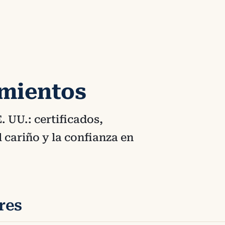
mientos
. UU.: certificados,
 cariño y la confianza en
res