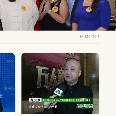
IN MOTION