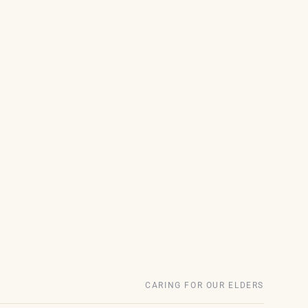
CARING FOR OUR ELDERS