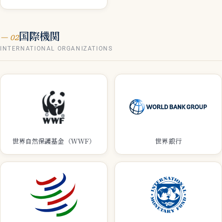
国際機関
— 02
INTERNATIONAL ORGANIZATIONS
世界自然保護基金（WWF）
世界銀行