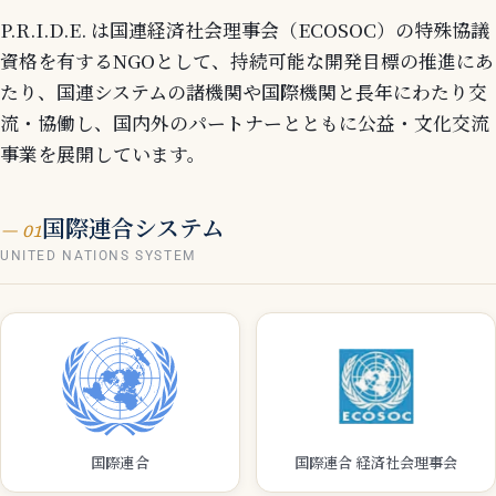
P.R.I.D.E. は国連経済社会理事会（ECOSOC）の特殊協議
資格を有するNGOとして、持続可能な開発目標の推進にあ
たり、国連システムの諸機関や国際機関と長年にわたり交
流・協働し、国内外のパートナーとともに公益・文化交流
事業を展開しています。
国際連合システム
— 01
UNITED NATIONS SYSTEM
国際連合
国際連合 経済社会理事会