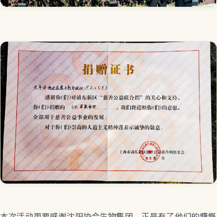
本次活动更要感谢沈阳协合生物集团，正是有了他们的慷慨