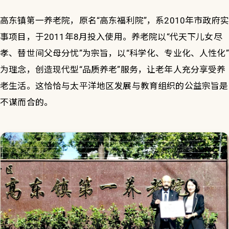
高东镇第一养老院，原名“高东福利院”，系2010年市政府实
事项目，于2011年8月投入使用。养老院以“代天下儿女尽
孝、替世间父母分忧”为宗旨，以“科学化、专业化、人性化”
为理念，创造现代型“品质养老”服务，让老年人充分享受养
老生活。这恰恰与太平洋地区发展与教育组织的公益宗旨是
不谋而合的。