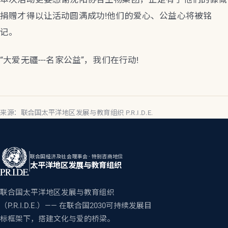
捐赠才得以让活动圆满成功!他们的爱心、公益心将被铭
记。
“大爱无疆---名家公益”，我们在行动!
来源：联合国太平洋地区发展与教育组织 P.R.I.D.E.
联合国经济及社会理事会 · 特别咨商地位
太平洋地区发展与教育组织
联合国太平洋地区发展与教育组织
（P.R.I.D.E.）—— 在联合国2030可持续发展目
标框架下，搭建文化与爱的桥梁。