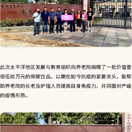
此次太平洋地区发展与教育组织向养老院捐赠了一批价值壹
佰伍拾万元的保健饮品，以期在如今抗疫的紧要关头，能帮
助养老院的长老及护理人员提高自身免疫力，共同面对严峻
的疫情形势。