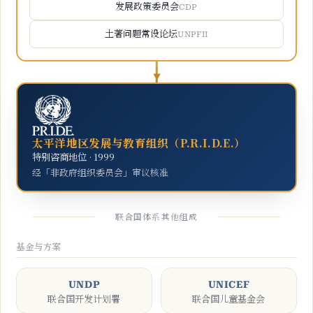
发展政策委员会
CDP
土著问题常设论坛
UNPFII
太平洋地区发展与教育组织（P.R.I.D.E.）
特别咨商地位 · 1999
经「非政府组织委员会」审议核准
联合国体系其他组成
基金与方案
UNDP
UNICEF
联合国开发计划署
联合国儿童基金会