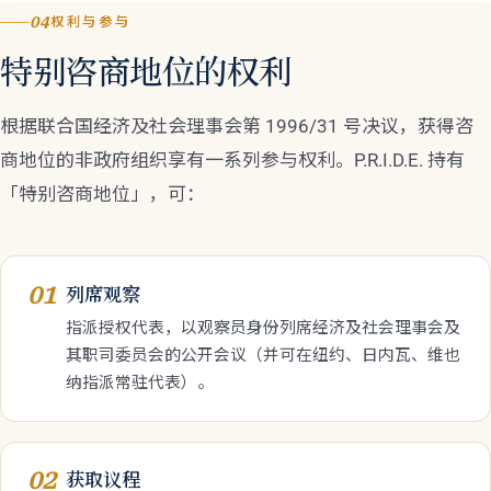
04
权利与参与
特别咨商地位的权利
根据联合国经济及社会理事会第 1996/31 号决议，获得咨
商地位的非政府组织享有一系列参与权利。P.R.I.D.E. 持有
「特别咨商地位」，可：
01
列席观察
指派授权代表，以观察员身份列席经济及社会理事会及
其职司委员会的公开会议（并可在纽约、日内瓦、维也
纳指派常驻代表）。
02
获取议程