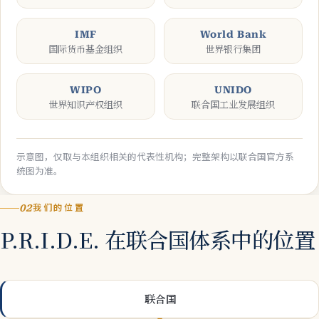
IMF
World Bank
国际货币基金组织
世界银行集团
WIPO
UNIDO
世界知识产权组织
联合国工业发展组织
示意图，仅取与本组织相关的代表性机构；完整架构以联合国官方系
统图为准。
02
我们的位置
P.R.I.D.E. 在联合国体系中的位置
联合国