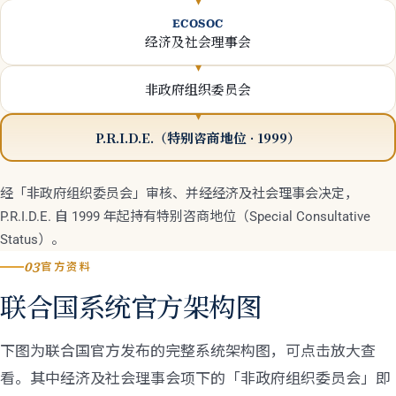
ECOSOC
经济及社会理事会
非政府组织委员会
P.R.I.D.E.（特别咨商地位 · 1999）
经「非政府组织委员会」审核、并经经济及社会理事会决定，
P.R.I.D.E. 自 1999 年起持有特别咨商地位（Special Consultative
Status）。
03
官方资料
联合国系统官方架构图
下图为联合国官方发布的完整系统架构图，可点击放大查
看。其中经济及社会理事会项下的「非政府组织委员会」即