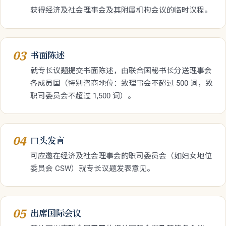
获得经济及社会理事会及其附属机构会议的临时议程。
03
书面陈述
就专长议题提交书面陈述，由联合国秘书长分送理事会
各成员国（特别咨商地位：致理事会不超过 500 词，致
职司委员会不超过 1,500 词）。
04
口头发言
可应邀在经济及社会理事会的职司委员会（如妇女地位
委员会 CSW）就专长议题发表意见。
05
出席国际会议