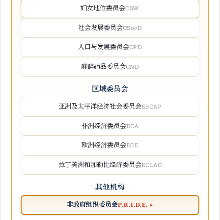
妇女地位委员会
CSW
社会发展委员会
CSocD
人口与发展委员会
CPD
麻醉药品委员会
CND
区域委员会
亚洲及太平洋经济社会委员会
ESCAP
非洲经济委员会
ECA
欧洲经济委员会
ECE
拉丁美洲和加勒比经济委员会
ECLAC
其他机构
非政府组织委员会
P.R.I.D.E. ▸