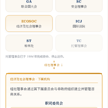
GA
SC
联合国大会
安全理事会
ECOSOC
ICJ
经济及社会理事会
国际法院
ST
TC
秘书处
托管理事会
托管理事会已于 1994 年完成使命、停止运作。
经社理事会 ↓
经济及社会理事会 · 下属机构
经社理事会通过其下属委员会与非政府组织建立并管理咨
商关系。
职司委员会