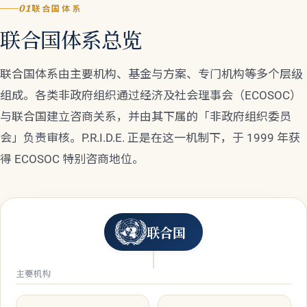
01
联合国体系
联合国体系总览
联合国体系由主要机构、基金与方案、专门机构等多个层级
组成。各类非政府组织通过经济及社会理事会（ECOSOC）
与联合国建立咨商关系，并由其下属的「非政府组织委员
会」负责审核。P.R.I.D.E. 正是在这一机制下，于 1999 年获
得 ECOSOC 特别咨商地位。
联合国
主要机构