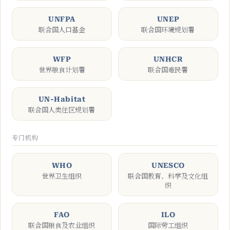
UNFPA
UNEP
联合国人口基金
联合国环境规划署
WFP
UNHCR
世界粮食计划署
联合国难民署
UN-Habitat
联合国人类住区规划署
专门机构
WHO
UNESCO
世界卫生组织
联合国教育、科学及文化组
织
FAO
ILO
联合国粮食及农业组织
国际劳工组织