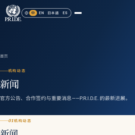
中
EN
日本語
ES
首页
机构动态
新闻
官方公告、合作签约与重要消息——P.R.I.D.E. 的最新进展。
01
机构动态
新闻