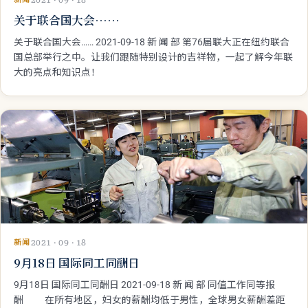
新闻
2021 · 09 · 18
关于联合国大会……
关于联合国大会…… 2021-09-18 新 闻 部 第76届联大正在纽约联合
国总部举行之中。让我们跟随特别设计的吉祥物，一起了解今年联
大的亮点和知识点！