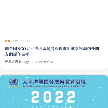
新闻
2022 · 01 · 31
聯合國NGO太平洋地區發展與教育組織恭祝海內外朋
友們虎年吉祥!
虎年大吉 Happy Lunar New Year.