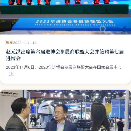
新闻
2023 · 11 · 14
赵元洪出席第六届进博会参展商联盟大会并签约第七届
进博会
2023年11月6日，2023年进博会参展商联盟大会在国家会展中心
（上