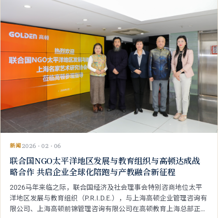
新闻
2026 · 02 · 06
联合国NGO太平洋地区发展与教育组织与高顿达成战
略合作 共启企业全球化陪跑与产教融合新征程
2026马年来临之际，联合国经济及社会理事会特别咨商地位太平
洋地区发展与教育组织（P.R.I.D.E.），与上海高顿企业管理咨询有
限公司、上海高顿前锦管理咨询有限公司在高顿教育上海总部正式