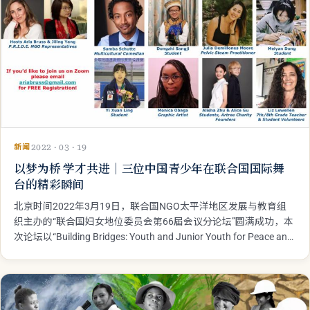
新闻
2022 · 03 · 19
以梦为桥 学才共进｜三位中国青少年在联合国国际舞
台的精彩瞬间
北京时间2022年3月19日，联合国NGO太平洋地区发展与教育组
织主办的“联合国妇女地位委员会第66届会议分论坛”圆满成功，本
次论坛以“Building Bridges: Youth and Junior Youth for Peace and
Justice ”为主题，邀请了来自世界各国优秀青年与