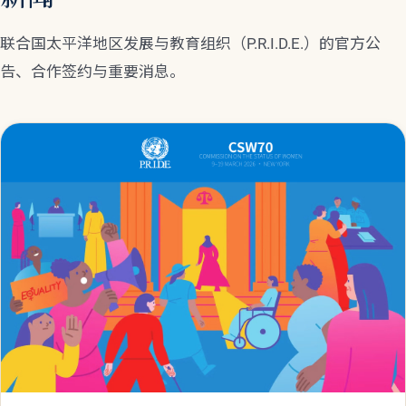
联合国太平洋地区发展与教育组织（P.R.I.D.E.）的官方公
告、合作签约与重要消息。