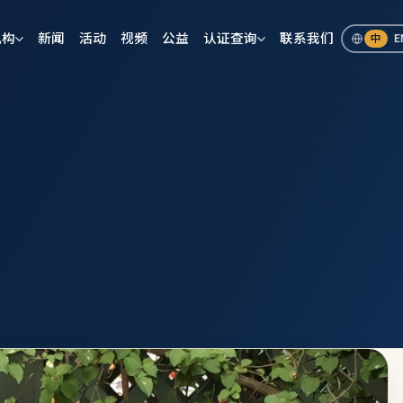
机构
新闻
活动
视频
公益
认证查询
联系我们
中
E