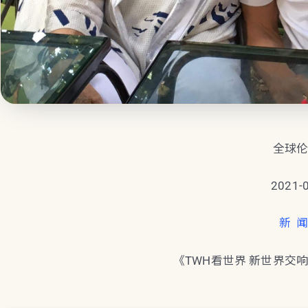
全球
2021-
新 闻
《TWH看世界 新世界交