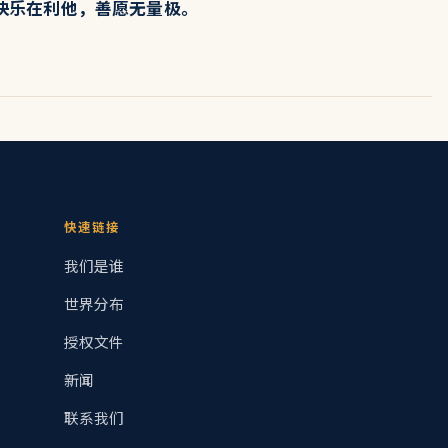
快乐在利他，善愿无量极。
快速链接
我们是谁
世界分布
授权文件
新闻
联系我们