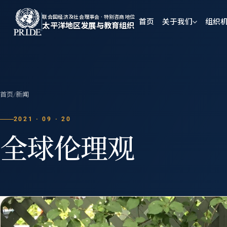
联合国经济及社会理事会 · 特别咨商地位
首页
关于我们
组织
太平洋地区发展与教育组织
首页
/
新闻
2021 · 09 · 20
全球伦理观