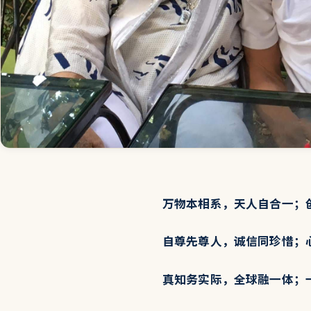
万物本相系，天人自合一；
自尊先尊人，诚信同珍惜；
真知务实际，全球融一体；